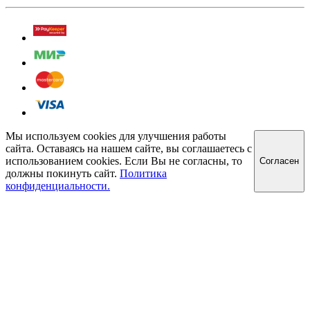
Мы используем cookies для улучшения работы
сайта. Оставаясь на нашем сайте, вы соглашаетесь с
использованием cookies. Если Вы не согласны, то
Cогласен
должны покинуть сайт.
Политика
конфиденциальности.