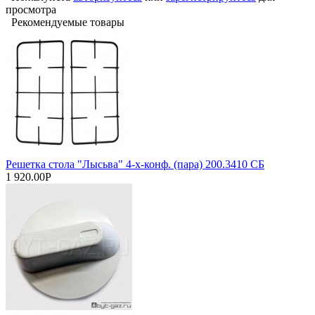
просмотра
Рекомендуемые товары
Решетка стола "Лысьва" 4-х-конф. (пара) 200.3410 СБ
1 920.00Р