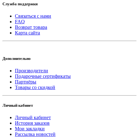
Служба поддержки
Связаться с нами
FAQ
Возврат товара
Карта сайта
Дополнительно
Производители
Подарочные сертификаты
Партнёры
Товары со скидкой
Личный кабинет
Личный кабинет
История заказов
Мои закладки
Рассылка новостей