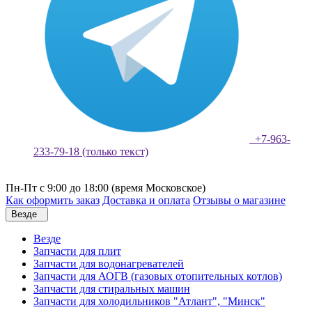
+7-963-
233-79-18 (только текст)
Пн-Пт с 9:00 до 18:00 (время Московское)
Как оформить заказ
Доставка и оплата
Отзывы о магазине
Везде
Везде
Запчасти для плит
Запчасти для водонагревателей
Запчасти для АОГВ (газовых отопительных котлов)
Запчасти для стиральных машин
Запчасти для холодильников "Атлант", "Минск"