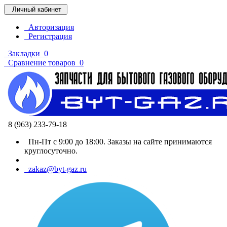
Личный кабинет
Авторизация
Регистрация
Закладки
0
Сравнение товаров
0
8 (963) 233-79-18
Пн-Пт с 9:00 до 18:00. Заказы на сайте принимаются
круглосуточно.
zakaz@byt-gaz.ru