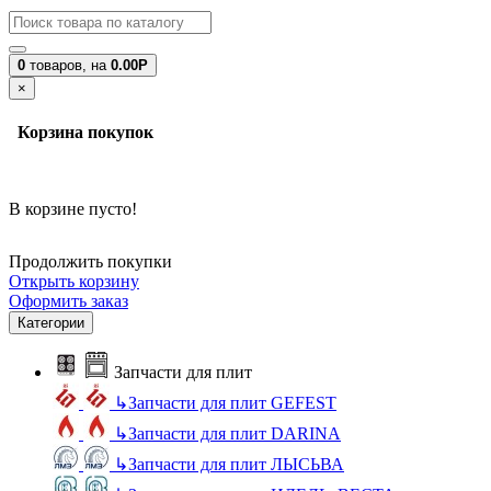
0
товаров,
на
0.00Р
×
Корзина покупок
В корзине пусто!
Продолжить покупки
Открыть корзину
Оформить заказ
Категории
Запчасти для плит
↳
Запчасти для плит GEFEST
↳
Запчасти для плит DARINA
↳
Запчасти для плит ЛЫСЬВА