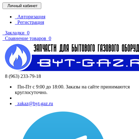
Личный кабинет
Авторизация
Регистрация
Закладки
0
Сравнение товаров
0
8 (963) 233-79-18
Пн-Пт с 9:00 до 18:00. Заказы на сайте принимаются
круглосуточно.
zakaz@byt-gaz.ru