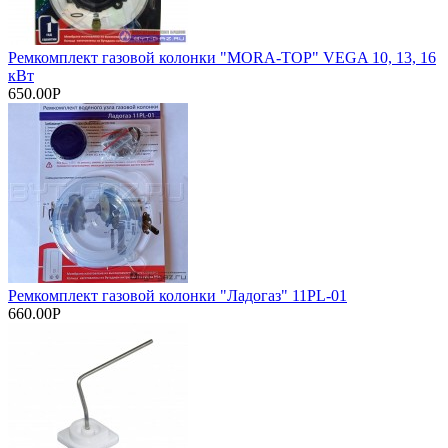
Ремкомплект газовой колонки "MORA-TOP" VEGA 10, 13, 16
кВт
650.00Р
Ремкомплект газовой колонки "Ладогаз" 11PL-01
660.00Р