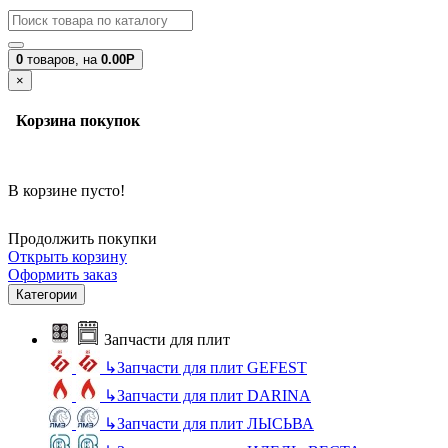
0
товаров,
на
0.00Р
×
Корзина покупок
В корзине пусто!
Продолжить покупки
Открыть корзину
Оформить заказ
Категории
Запчасти для плит
↳
Запчасти для плит GEFEST
↳
Запчасти для плит DARINA
↳
Запчасти для плит ЛЫСЬВА