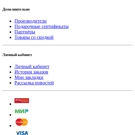
Дополнительно
Производители
Подарочные сертификаты
Партнёры
Товары со скидкой
Личный кабинет
Личный кабинет
История заказов
Мои закладки
Рассылка новостей