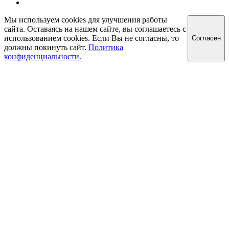
Мы используем cookies для улучшения работы
сайта. Оставаясь на нашем сайте, вы соглашаетесь с
использованием cookies. Если Вы не согласны, то
Cогласен
должны покинуть сайт.
Политика
конфиденциальности.