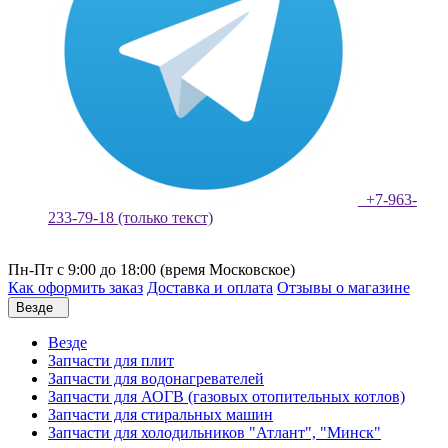
+7-963-
233-79-18 (только текст)
Пн-Пт с 9:00 до 18:00 (время Московское)
Как оформить заказ
Доставка и оплата
Отзывы о магазине
Везде
Везде
Запчасти для плит
Запчасти для водонагревателей
Запчасти для АОГВ (газовых отопительных котлов)
Запчасти для стиральных машин
Запчасти для холодильников "Атлант", "Минск"