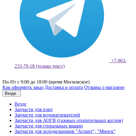
+7-963-
233-79-18 (только текст)
Пн-Пт с 9:00 до 18:00 (время Московское)
Как оформить заказ
Доставка и оплата
Отзывы о магазине
Везде
Везде
Запчасти для плит
Запчасти для водонагревателей
Запчасти для АОГВ (газовых отопительных котлов)
Запчасти для стиральных машин
Запчасти для холодильников "Атлант", "Минск"