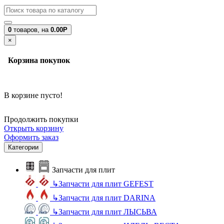
0
товаров,
на
0.00Р
×
Корзина покупок
В корзине пусто!
Продолжить покупки
Открыть корзину
Оформить заказ
Категории
Запчасти для плит
↳
Запчасти для плит GEFEST
↳
Запчасти для плит DARINA
↳
Запчасти для плит ЛЫСЬВА