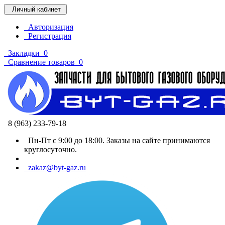
Личный кабинет
Авторизация
Регистрация
Закладки
0
Сравнение товаров
0
8 (963) 233-79-18
Пн-Пт с 9:00 до 18:00. Заказы на сайте принимаются
круглосуточно.
zakaz@byt-gaz.ru