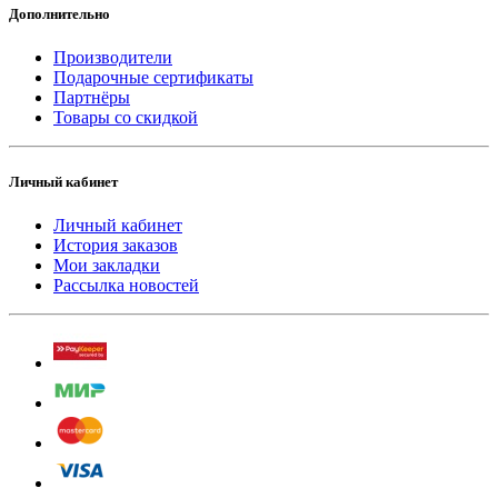
Дополнительно
Производители
Подарочные сертификаты
Партнёры
Товары со скидкой
Личный кабинет
Личный кабинет
История заказов
Мои закладки
Рассылка новостей