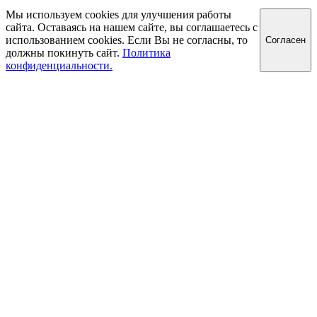
Мы используем cookies для улучшения работы
сайта. Оставаясь на нашем сайте, вы соглашаетесь с
использованием cookies. Если Вы не согласны, то
Cогласен
должны покинуть сайт.
Политика
конфиденциальности.