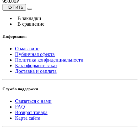
950.00Р
КУПИТЬ
В закладки
В сравнение
Информация
О магазине
Публичная оферта
Политика конфиденциальности
Как оформить заказ
Доставка и оаплата
Служба поддержки
Связаться с нами
FAQ
Возврат товара
Карта сайта