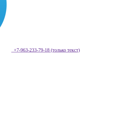
+7-963-233-79-18 (только текст)