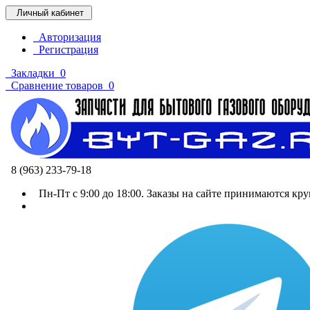
Личный кабинет
Авторизация
Регистрация
Закладки
0
Сравнение товаров
0
8 (963) 233-79-18
Пн-Пт с 9:00 до 18:00. Заказы на сайте принимаются кру