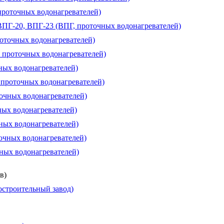
проточных водонагревателей)
 ВПГ-20, ВПГ-23 (ВПГ, проточных водонагревателей)
роточных водонагревателей)
, проточных водонагревателей)
чных водонагревателей)
, проточных водонагревателей)
точных водонагревателей)
ных водонагревателей)
чных водонагревателей)
очных водонагревателей)
чных водонагревателей)
в)
строительный завод)