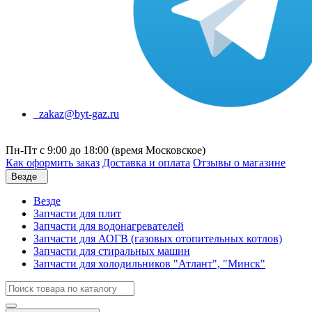
zakaz@byt-gaz.ru
Пн-Пт с 9:00 до 18:00 (время Московское)
Как оформить заказ
Доставка и оплата
Отзывы о магазине
Везде
Везде
Запчасти для плит
Запчасти для водонагревателей
Запчасти для АОГВ (газовых отопительных котлов)
Запчасти для стиральных машин
Запчасти для холодильников "Атлант", "Минск"