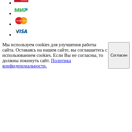
Мы используем cookies для улучшения работы
сайта. Оставаясь на нашем сайте, вы соглашаетесь с
использованием cookies. Если Вы не согласны, то
Cогласен
должны покинуть сайт.
Политика
конфиденциальности.