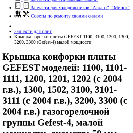
Запчасти для холодильников "Атлант", "Минск"
Советы по ремонту своими силами
Запчасти для плит
Крышка горелки плиты GEFEST 1100, 3100, 1200, 1300,
3200, 3300 (Gefest-4) малой мощности
Крышка конфорки плиты
GEFEST моделей: 1100, 1101-
1111, 1200, 1201, 1202 (с 2004
г.в.), 1300, 1502, 3100, 3101-
3111 (с 2004 г.в.), 3200, 3300 (с
2004 г.в.) газогорелочной
группы Gefest-4, малой