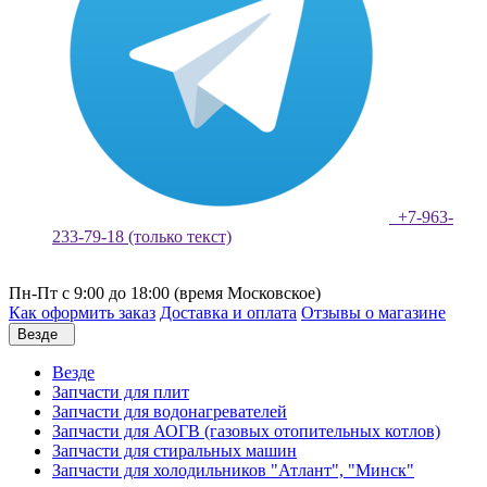
+7-963-
233-79-18 (только текст)
Пн-Пт с 9:00 до 18:00 (время Московское)
Как оформить заказ
Доставка и оплата
Отзывы о магазине
Везде
Везде
Запчасти для плит
Запчасти для водонагревателей
Запчасти для АОГВ (газовых отопительных котлов)
Запчасти для стиральных машин
Запчасти для холодильников "Атлант", "Минск"