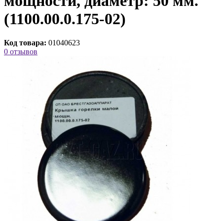
мощности, диаметр: 50 мм.
(1100.00.0.175-02)
Код товара:
01040623
0 отзывов