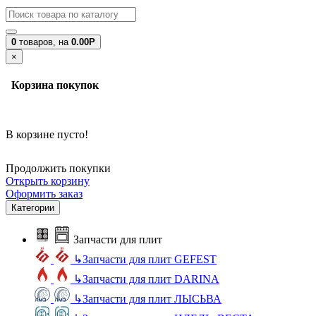
0
товаров,
на
0.00Р
×
Корзина покупок
В корзине пусто!
Продолжить покупки
Открыть корзину
Оформить заказ
Категории
Запчасти для плит
↳
Запчасти для плит GEFEST
↳
Запчасти для плит DARINA
↳
Запчасти для плит ЛЫСЬВА