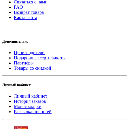
Связаться с нами
FAQ
Возврат товара
Карта сайта
Дополнительно
Производители
Подарочные сертификаты
Партнёры
Товары со скидкой
Личный кабинет
Личный кабинет
История заказов
Мои закладки
Рассылка новостей