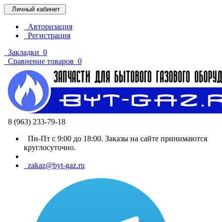
Личный кабинет
Авторизация
Регистрация
Закладки
0
Сравнение товаров
0
8 (963) 233-79-18
Пн-Пт с 9:00 до 18:00. Заказы на сайте принимаются
круглосуточно.
zakaz@byt-gaz.ru