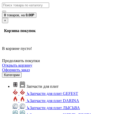
0
товаров,
на
0.00Р
×
Корзина покупок
В корзине пусто!
Продолжить покупки
Открыть корзину
Оформить заказ
Категории
Запчасти для плит
↳
Запчасти для плит GEFEST
↳
Запчасти для плит DARINA
↳
Запчасти для плит ЛЫСЬВА