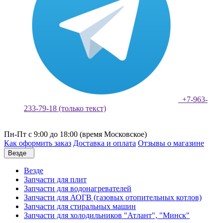
+7-963-
233-79-18 (только текст)
Пн-Пт с 9:00 до 18:00 (время Московское)
Как оформить заказ
Доставка и оплата
Отзывы о магазине
Везде
Везде
Запчасти для плит
Запчасти для водонагревателей
Запчасти для АОГВ (газовых отопительных котлов)
Запчасти для стиральных машин
Запчасти для холодильников "Атлант", "Минск"