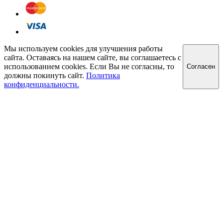
Мы используем cookies для улучшения работы
сайта. Оставаясь на нашем сайте, вы соглашаетесь с
использованием cookies. Если Вы не согласны, то
Cогласен
должны покинуть сайт.
Политика
конфиденциальности.