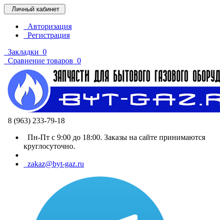
Личный кабинет
Авторизация
Регистрация
Закладки
0
Сравнение товаров
0
8 (963) 233-79-18
Пн-Пт с 9:00 до 18:00. Заказы на сайте принимаются
круглосуточно.
zakaz@byt-gaz.ru