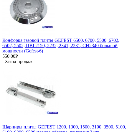
Конфорка газовой плиты GEFEST 6500, 6700, 5500, 6702,
6502, 5502, ПВГ2150, 2232, 2341, 2231, СН2340 большой
мощности (Gefest-6)
550.00Р
Хиты продаж
Шарниры плиты GEFEST 1200, 1300, 1500, 3100, 3500, 5100,