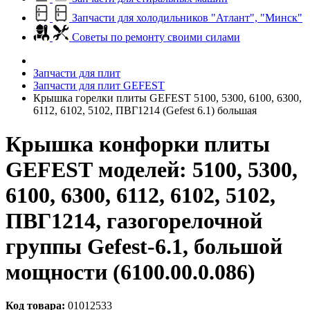
Запчасти для холодильников "Атлант", "Минск"
Советы по ремонту своими силами
Запчасти для плит
Запчасти для плит GEFEST
Крышка горелки плиты GEFEST 5100, 5300, 6100, 6300,
6112, 6102, 5102, ПВГ1214 (Gefest 6.1) большая
Крышка конфорки плиты
GEFEST моделей: 5100, 5300,
6100, 6300, 6112, 6102, 5102,
ПВГ1214, газогорелочной
группы Gefest-6.1, большой
мощности (6100.00.0.086)
Код товара:
01012533