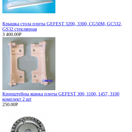
Крышка стола плиты GEFEST 3200, 3300, CG50M, GC532,
GS32 стеклянная
3 400.00Р
Кронштейны ящика плиты GEFEST 300, 1100, 1457, 3100
комплект 2 шт
250.00Р