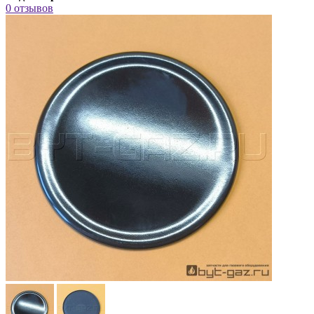
0 отзывов