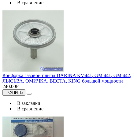
В сравнение
Конфорка газовой плиты DARINA КМ441, GM 441, GM 442,
ЛЫСЬВА, ОМИЧКА, ВЕСТА, KING большой мощности
240.00Р
КУПИТЬ
В закладки
В сравнение