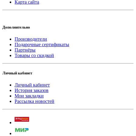
Карта сайта
Дополнительно
Производители
Подарочные сертификаты
Партнёры
Товары со скидкой
Личный кабинет
Личный кабинет
История заказов
Мои закладки
Рассылка новостей