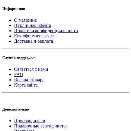
Информация
О магазине
Публичная оферта
Политика конфиденциальности
Как оформить заказ
Доставка и оаплата
Служба поддержки
Связаться с нами
FAQ
Возврат товара
Карта сайта
Дополнительно
Производители
Подарочные сертификаты