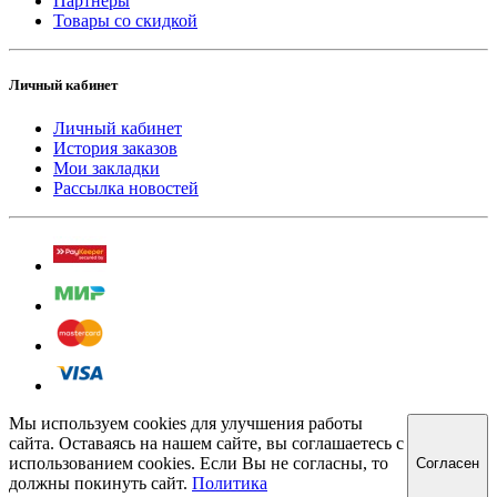
Партнёры
Товары со скидкой
Личный кабинет
Личный кабинет
История заказов
Мои закладки
Рассылка новостей
Мы используем cookies для улучшения работы
сайта. Оставаясь на нашем сайте, вы соглашаетесь с
использованием cookies. Если Вы не согласны, то
Cогласен
должны покинуть сайт.
Политика