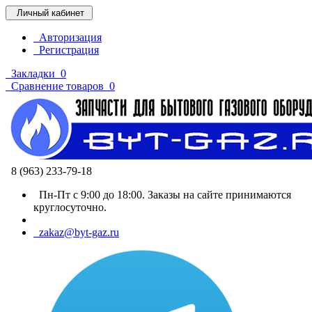
Личный кабинет
Авторизация
Регистрация
Закладки
0
Сравнение товаров
0
8 (963) 233-79-18
Пн-Пт с 9:00 до 18:00. Заказы на сайте принимаются
круглосуточно.
zakaz@byt-gaz.ru