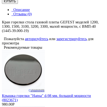
КУПИТЬ
Описание
Отзывы (0)
Кран горелки стола газовой плиты GEFEST моделей 1200,
1300, 1500, 3100, 3200, 3300, малой мощности, с ВМП-40
(1445-39.000-19)
Пожалуйста
авторизуйтесь
или
зарегистрируйтесь
для
просмотра
Рекомендуемые товары
Крышка горелки "Hansa" d-98 мм. большой мощности
(8023671)
980.00Р