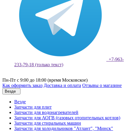
+7-963-
233-79-18 (только текст)
Пн-Пт с 9:00 до 18:00 (время Московское)
Как оформить заказ
Доставка и оплата
Отзывы о магазине
Везде
Везде
Запчасти для плит
Запчасти для водонагревателей
Запчасти для АОГВ (газовых отопительных котлов)
Запчасти для стиральных машин
Запчасти для холодильников "Атлант", "Минск"