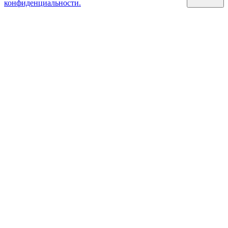
конфиденциальности.