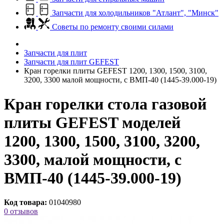
Запчасти для холодильников "Атлант", "Минск"
Советы по ремонту своими силами
Запчасти для плит
Запчасти для плит GEFEST
Кран горелки плиты GEFEST 1200, 1300, 1500, 3100,
3200, 3300 малой мощности, с ВМП-40 (1445-39.000-19)
Кран горелки стола газовой
плиты GEFEST моделей
1200, 1300, 1500, 3100, 3200,
3300, малой мощности, с
ВМП-40 (1445-39.000-19)
Код товара:
01040980
0 отзывов