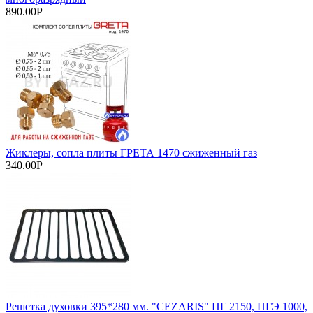
890.00Р
Жиклеры, сопла плиты ГРЕТА 1470 сжиженный газ
340.00Р
Решетка духовки 395*280 мм. "CEZARIS" ПГ 2150, ПГЭ 1000,