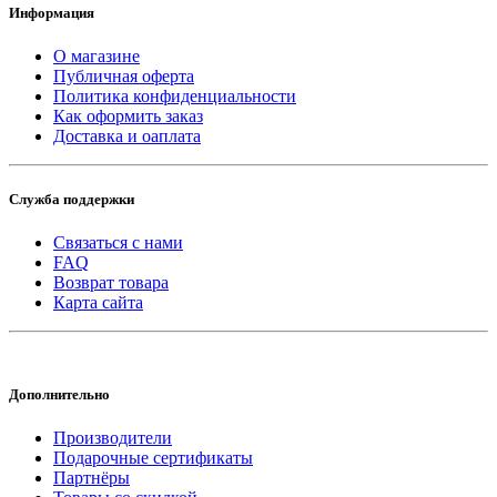
Информация
О магазине
Публичная оферта
Политика конфиденциальности
Как оформить заказ
Доставка и оаплата
Служба поддержки
Связаться с нами
FAQ
Возврат товара
Карта сайта
Дополнительно
Производители
Подарочные сертификаты
Партнёры