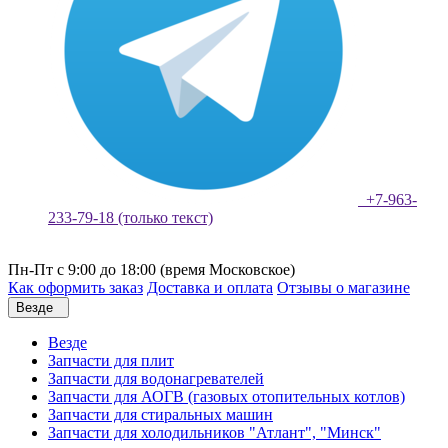
+7-963-
233-79-18 (только текст)
Пн-Пт с 9:00 до 18:00 (время Московское)
Как оформить заказ
Доставка и оплата
Отзывы о магазине
Везде
Везде
Запчасти для плит
Запчасти для водонагревателей
Запчасти для АОГВ (газовых отопительных котлов)
Запчасти для стиральных машин
Запчасти для холодильников "Атлант", "Минск"