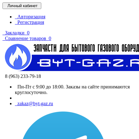
Личный кабинет
Авторизация
Регистрация
Закладки
0
Сравнение товаров
0
8 (963) 233-79-18
Пн-Пт с 9:00 до 18:00. Заказы на сайте принимаются
круглосуточно.
zakaz@byt-gaz.ru