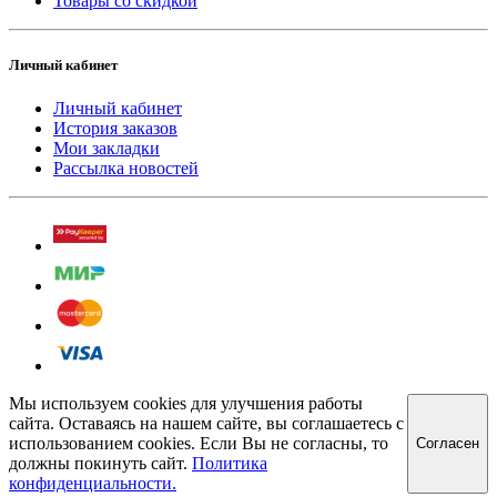
Товары со скидкой
Личный кабинет
Личный кабинет
История заказов
Мои закладки
Рассылка новостей
Мы используем cookies для улучшения работы
сайта. Оставаясь на нашем сайте, вы соглашаетесь с
использованием cookies. Если Вы не согласны, то
Cогласен
должны покинуть сайт.
Политика
конфиденциальности.