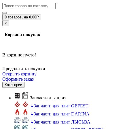
0
товаров,
на
0.00Р
×
Корзина покупок
В корзине пусто!
Продолжить покупки
Открыть корзину
Оформить заказ
Категории
Запчасти для плит
↳
Запчасти для плит GEFEST
↳
Запчасти для плит DARINA
↳
Запчасти для плит ЛЫСЬВА