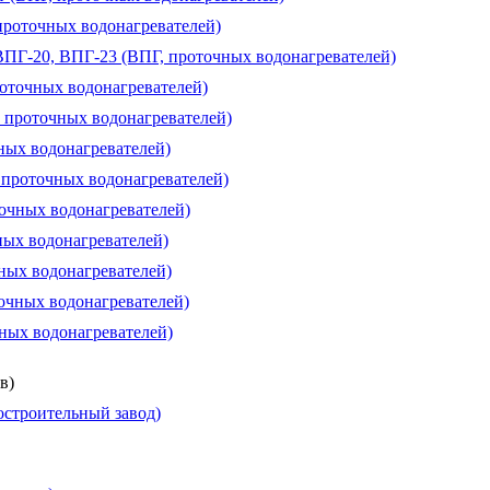
проточных водонагревателей)
 ВПГ-20, ВПГ-23 (ВПГ, проточных водонагревателей)
роточных водонагревателей)
, проточных водонагревателей)
чных водонагревателей)
, проточных водонагревателей)
точных водонагревателей)
ных водонагревателей)
чных водонагревателей)
очных водонагревателей)
чных водонагревателей)
в)
строительный завод)