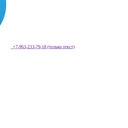
+7-963-233-79-18 (только текст)