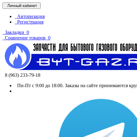
Личный кабинет
Авторизация
Регистрация
Закладки
0
Сравнение товаров
0
8 (963) 233-79-18
Пн-Пт с 9:00 до 18:00. Заказы на сайте принимаются кру