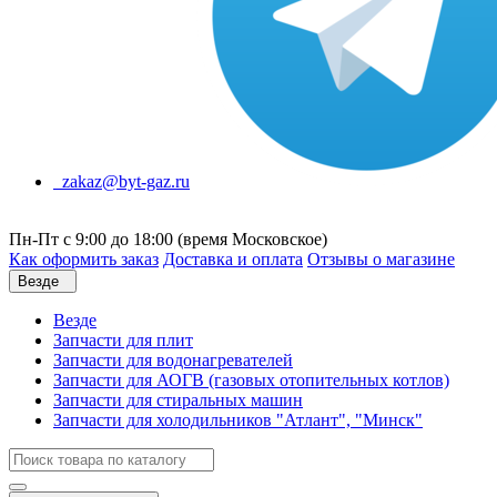
zakaz@byt-gaz.ru
Пн-Пт с 9:00 до 18:00 (время Московское)
Как оформить заказ
Доставка и оплата
Отзывы о магазине
Везде
Везде
Запчасти для плит
Запчасти для водонагревателей
Запчасти для АОГВ (газовых отопительных котлов)
Запчасти для стиральных машин
Запчасти для холодильников "Атлант", "Минск"