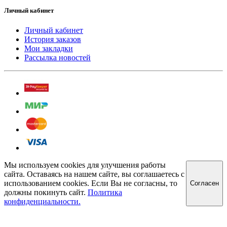
Личный кабинет
Личный кабинет
История заказов
Мои закладки
Рассылка новостей
Мы используем cookies для улучшения работы
сайта. Оставаясь на нашем сайте, вы соглашаетесь с
использованием cookies. Если Вы не согласны, то
Cогласен
должны покинуть сайт.
Политика
конфиденциальности.