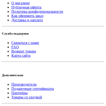
О магазине
Публичная оферта
Политика конфиденциальности
Как оформить заказ
Доставка и оаплата
Служба поддержки
Связаться с нами
FAQ
Возврат товара
Карта сайта
Дополнительно
Производители
Подарочные сертификаты
Партнёры
Товары со скидкой