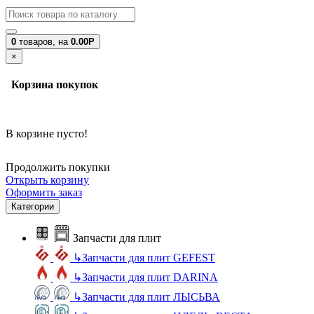
0
товаров,
на
0.00Р
×
Корзина покупок
В корзине пусто!
Продолжить покупки
Открыть корзину
Оформить заказ
Категории
Запчасти для плит
↳
Запчасти для плит GEFEST
↳
Запчасти для плит DARINA
↳
Запчасти для плит ЛЫСЬВА