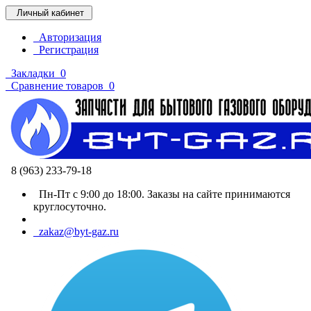
Личный кабинет
Авторизация
Регистрация
Закладки
0
Сравнение товаров
0
8 (963) 233-79-18
Пн-Пт с 9:00 до 18:00. Заказы на сайте принимаются
круглосуточно.
zakaz@byt-gaz.ru