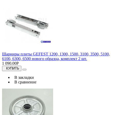
Шарниры плиты GEFEST 1200, 1300, 1500, 3100, 3500, 5100,
6100, 6300, 6500 нового образца, комплект 2 шт.
1 090.00Р
КУПИТЬ
В закладки
В сравнение