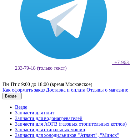
+7-963-
233-79-18 (только текст)
Пн-Пт с 9:00 до 18:00 (время Московское)
Как оформить заказ
Доставка и оплата
Отзывы о магазине
Везде
Везде
Запчасти для плит
Запчасти для водонагревателей
Запчасти для АОГВ (газовых отопительных котлов)
Запчасти для стиральных машин
Запчасти для холодильников "Атлант", "Минск"