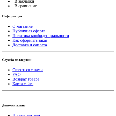
В закладки
В сравнение
Информация
О магазине
Публичная оферта
Политика конфиденциальности
Как оформить заказ
Доставка и оаплата
Служба поддержки
Связаться с нами
FAQ
Возврат товара
Карта сайта
Дополнительно
Производители