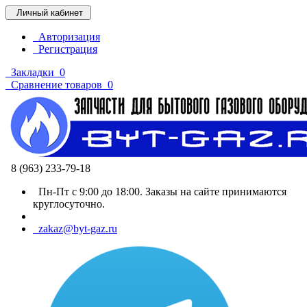
Личный кабинет
Авторизация
Регистрация
Закладки
0
Сравнение товаров
0
8 (963) 233-79-18
Пн-Пт с 9:00 до 18:00. Заказы на сайте принимаются
круглосуточно.
zakaz@byt-gaz.ru