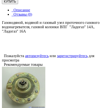
КУПИТЬ
Описание
Отзывы (0)
Газоводяной, водяной и газовый узел проточного газового
водонагревателя, газовой колонки ВПГ "Ладогаз" 14А,
"Ладогаз" 16А
Пожалуйста
авторизуйтесь
или
зарегистрируйтесь
для
просмотра
Рекомендуемые товары