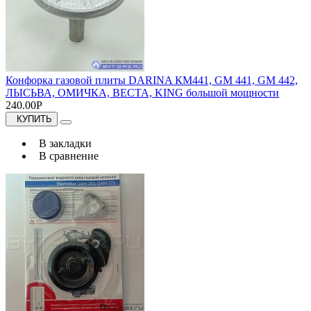
Конфорка газовой плиты DARINA КМ441, GM 441, GM 442,
ЛЫСЬВА, ОМИЧКА, ВЕСТА, KING большой мощности
240.00Р
КУПИТЬ
В закладки
В сравнение