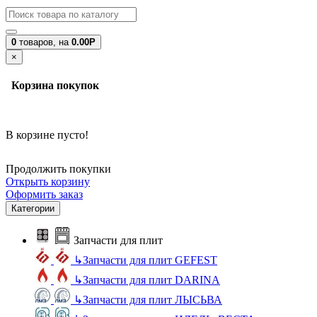
0
товаров,
на
0.00Р
×
Корзина покупок
В корзине пусто!
Продолжить покупки
Открыть корзину
Оформить заказ
Категории
Запчасти для плит
↳
Запчасти для плит GEFEST
↳
Запчасти для плит DARINA
↳
Запчасти для плит ЛЫСЬВА