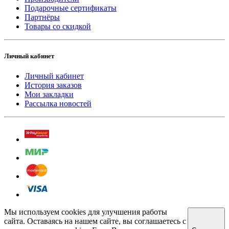
Подарочные сертификаты
Партнёры
Товары со скидкой
Личный кабинет
Личный кабинет
История заказов
Мои закладки
Рассылка новостей
Мы используем cookies для улучшения работы
сайта. Оставаясь на нашем сайте, вы соглашаетесь с