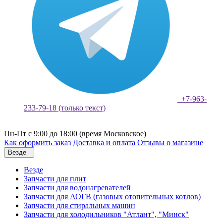
+7-963-
233-79-18 (только текст)
Пн-Пт с 9:00 до 18:00 (время Московское)
Как оформить заказ
Доставка и оплата
Отзывы о магазине
Везде
Везде
Запчасти для плит
Запчасти для водонагревателей
Запчасти для АОГВ (газовых отопительных котлов)
Запчасти для стиральных машин
Запчасти для холодильников "Атлант", "Минск"