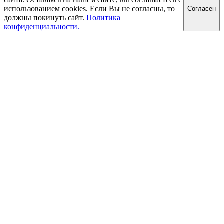
использованием cookies. Если Вы не согласны, то
Cогласен
должны покинуть сайт.
Политика
конфиденциальности.