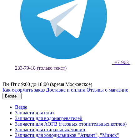
+7-963-
233-79-18 (только текст)
Пн-Пт с 9:00 до 18:00 (время Московское)
Как оформить заказ
Доставка и оплата
Отзывы о магазине
Везде
Везде
Запчасти для плит
Запчасти для водонагревателей
Запчасти для АОГВ (газовых отопительных котлов)
Запчасти для стиральных машин
Запчасти для холодильников "Атлант", "Минск"