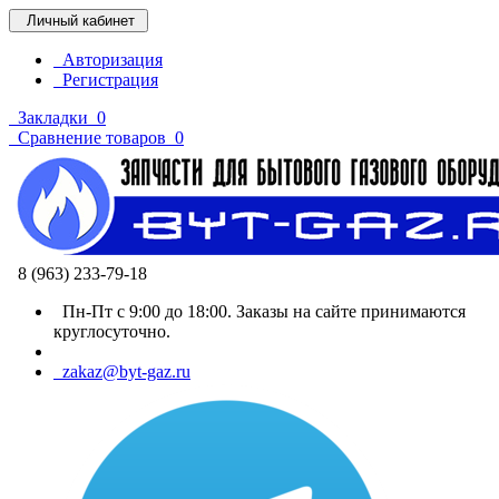
Личный кабинет
Авторизация
Регистрация
Закладки
0
Сравнение товаров
0
8 (963) 233-79-18
Пн-Пт с 9:00 до 18:00. Заказы на сайте принимаются
круглосуточно.
zakaz@byt-gaz.ru