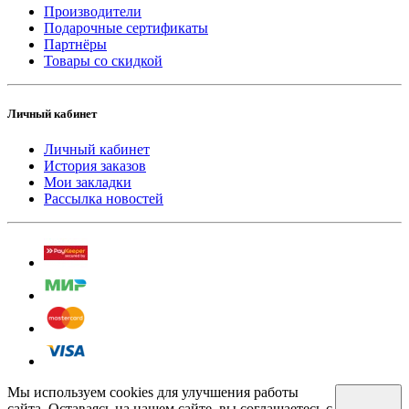
Производители
Подарочные сертификаты
Партнёры
Товары со скидкой
Личный кабинет
Личный кабинет
История заказов
Мои закладки
Рассылка новостей
Мы используем cookies для улучшения работы
сайта. Оставаясь на нашем сайте, вы соглашаетесь с