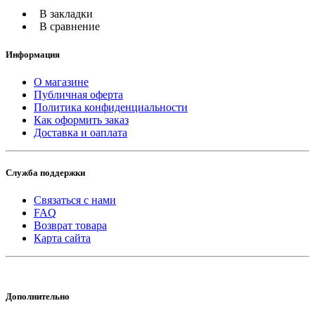
В закладки
В сравнение
Информация
О магазине
Публичная оферта
Политика конфиденциальности
Как оформить заказ
Доставка и оаплата
Служба поддержки
Связаться с нами
FAQ
Возврат товара
Карта сайта
Дополнительно