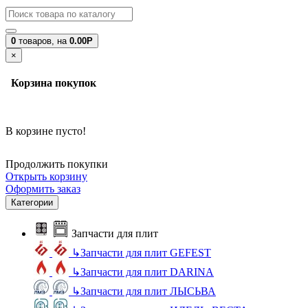
0
товаров,
на
0.00Р
×
Корзина покупок
В корзине пусто!
Продолжить покупки
Открыть корзину
Оформить заказ
Категории
Запчасти для плит
↳
Запчасти для плит GEFEST
↳
Запчасти для плит DARINA
↳
Запчасти для плит ЛЫСЬВА