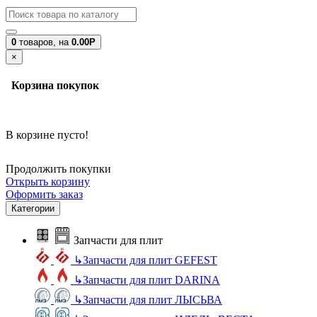
0
товаров,
на
0.00Р
×
Корзина покупок
В корзине пусто!
Продолжить покупки
Открыть корзину
Оформить заказ
Категории
Запчасти для плит
↳
Запчасти для плит GEFEST
↳
Запчасти для плит DARINA
↳
Запчасти для плит ЛЫСЬВА