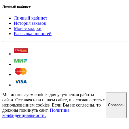
Личный кабинет
Личный кабинет
История заказов
Мои закладки
Рассылка новостей
Мы используем cookies для улучшения работы
сайта. Оставаясь на нашем сайте, вы соглашаетесь с
использованием cookies. Если Вы не согласны, то
Cогласен
должны покинуть сайт.
Политика
конфиденциальности.