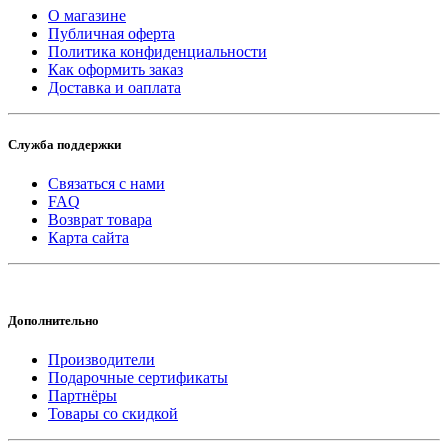
О магазине
Публичная оферта
Политика конфиденциальности
Как оформить заказ
Доставка и оаплата
Служба поддержки
Связаться с нами
FAQ
Возврат товара
Карта сайта
Дополнительно
Производители
Подарочные сертификаты
Партнёры
Товары со скидкой