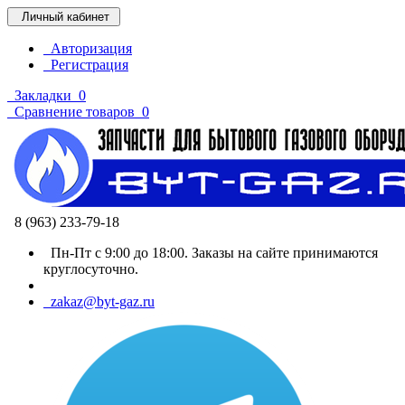
Личный кабинет
Авторизация
Регистрация
Закладки
0
Сравнение товаров
0
8 (963) 233-79-18
Пн-Пт с 9:00 до 18:00. Заказы на сайте принимаются
круглосуточно.
zakaz@byt-gaz.ru