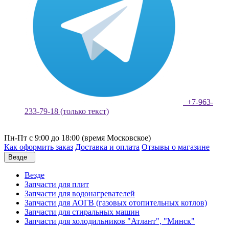
+7-963-
233-79-18 (только текст)
Пн-Пт с 9:00 до 18:00 (время Московское)
Как оформить заказ
Доставка и оплата
Отзывы о магазине
Везде
Везде
Запчасти для плит
Запчасти для водонагревателей
Запчасти для АОГВ (газовых отопительных котлов)
Запчасти для стиральных машин
Запчасти для холодильников "Атлант", "Минск"