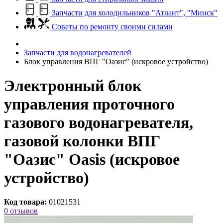
Запчасти для холодильников "Атлант", "Минск"
Советы по ремонту своими силами
Запчасти для водонагревателей
Блок управления ВПГ "Оазис" (искровое устройство)
Электронный блок
управления проточного
газового водонагревателя,
газовой колонки ВПГ
"Оазис" Oasis (искровое
устройство)
Код товара:
01021531
0 отзывов